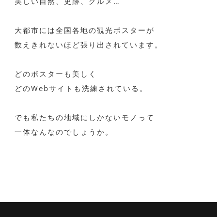
美しい自然、史跡、グルメ…
大都市には全国各地の観光ポスターが
数えきれないほど張り出されています。
どのポスターも美しく
どのWebサイトも洗練されている。
でも私たちの地域にしかないモノって
一体なんなのでしょうか。