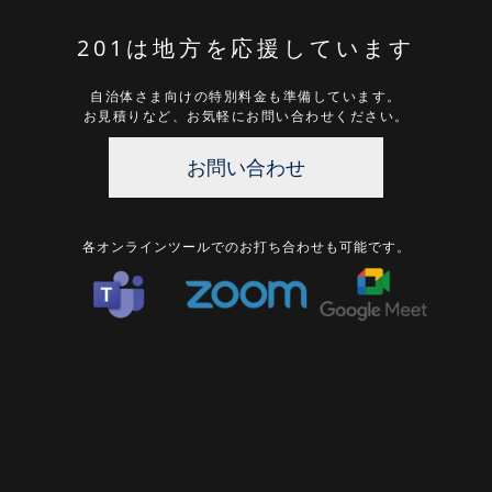
201は地方を応援しています
自治体さま向けの特別料金も準備しています。
お見積りなど、お気軽にお問い合わせください。
お問い合わせ
各オンラインツールでのお打ち合わせも可能です。