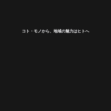
コト・モノから、地域の魅力はヒトへ