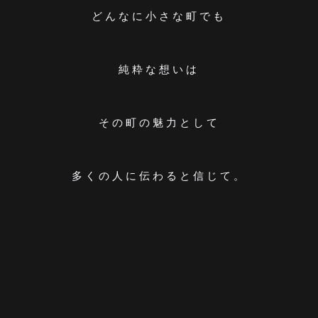
どんなに小さな町でも
純粋な想いは
その町の魅力として
多くの人に伝わると信じて。