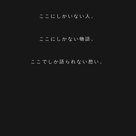
ここにしかいない人。
ここにしかない物語。
ここでしか語られない想い。