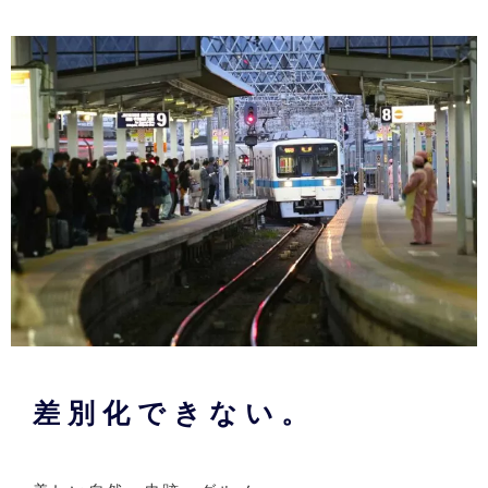
差別化できない。