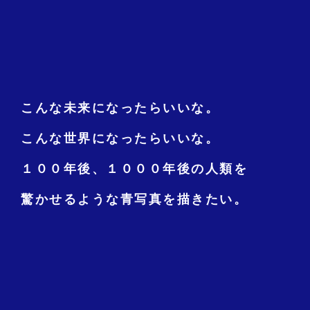
こんな未来になったらいいな。
こんな世界になったらいいな。
１００年後、１０００年後の人類を
驚かせるような青写真を描きたい。